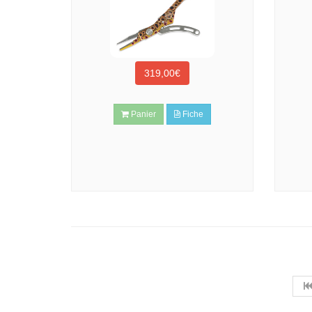
319,00€
Panier
Fiche