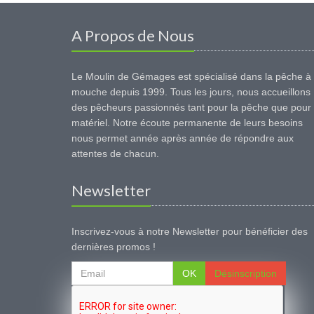
A Propos de Nous
Le Moulin de Gémages est spécialisé dans la pêche à 
mouche depuis 1999. Tous les jours, nous accueillons
des pêcheurs passionnés tant pour la pêche que pour 
matériel. Notre écoute permanente de leurs besoins
nous permet année après année de répondre aux
attentes de chacun.
Newsletter
Inscrivez-vous à notre Newsletter pour bénéficier des
dernières promos !
OK
Désinscription